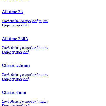
All time 23
Συνδεθείτε για προβολή τιμών
Γρήγορη προβολή
All time 230Δ
Συνδεθείτε για προβολή τιμών
Γρήγορη προβολή
Classic 2.5mm
Συνδεθείτε για προβολή τιμών
Γρήγορη προβολή
Classic 6mm
Συνδεθείτε για προβολή τιμών
Γρήγορη προβολή