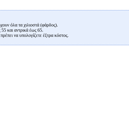
ουν όλα τα χιλιοστά (φάρδος).
 55 και αντρικά έως 65.
πρέπει να υπολογίζετε έξτρα κόστος.