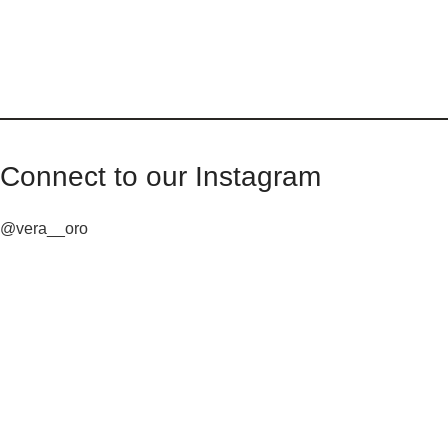
Connect to our Instagram
@vera__oro