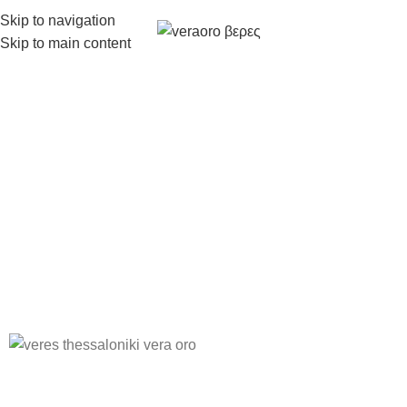
Skip to navigation
Skip to main content