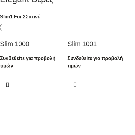
Slim
1 For 2
Σατινέ
Slim 1000
Slim 1001
Συνδεθείτε για προβολή
Συνδεθείτε για προβολή
τιμών
τιμών