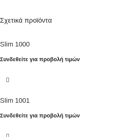
Σχετικά προϊόντα
Slim 1000
Συνδεθείτε για προβολή τιμών
Slim 1001
Συνδεθείτε για προβολή τιμών