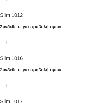
Slim 1012
Συνδεθείτε για προβολή τιμών
Slim 1016
Συνδεθείτε για προβολή τιμών
Slim 1017