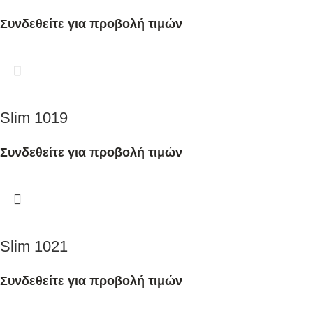
Συνδεθείτε για προβολή τιμών
Slim 1019
Συνδεθείτε για προβολή τιμών
Slim 1021
Συνδεθείτε για προβολή τιμών