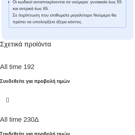
Οι κωδικοί ανταποκρίνονται σε νούμερα: γυναικεία έως 55
και αντρικά έως 65.
Σε περίπτωση που επιθυμείτε μεγαλύτερο Νούμερο θα
πρέπει να υπολογίζετε έξτρα κόστος.
Σχετικά προϊόντα
All time 192
Συνδεθείτε για προβολή τιμών
All time 230Δ
Συνδεθείτε για προβολή τιμών