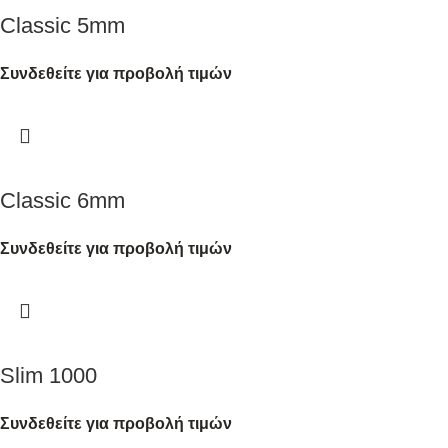
Classic 5mm
Συνδεθείτε για προβολή τιμών
Classic 6mm
Συνδεθείτε για προβολή τιμών
Slim 1000
Συνδεθείτε για προβολή τιμών