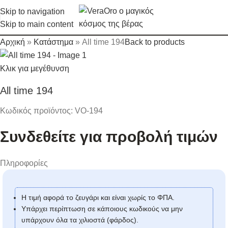
Skip to navigation
Skip to main content
Αρχική
»
Κατάστημα
»
All time 194
Back to products
Κλικ για μεγέθυνση
All time 194
Κωδικός προϊόντος:
VO-194
Συνδεθείτε για προβολή τιμών
Πληροφορίες
Η τιμή αφορά το ζευγάρι και είναι χωρίς το ΦΠΑ.
Υπάρχει περίπτωση σε κάποιους κωδικούς να μην
υπάρχουν όλα τα χιλιοστά (φάρδος).