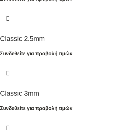
Classic 2.5mm
Συνδεθείτε για προβολή τιμών
Classic 3mm
Συνδεθείτε για προβολή τιμών