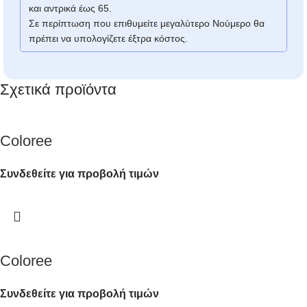
και αντρικά έως 65.
Σε περίπτωση που επιθυμείτε μεγαλύτερο Νούμερο θα
πρέπει να υπολογίζετε έξτρα κόστος.
Σχετικά προϊόντα
Coloree
Συνδεθείτε για προβολή τιμών
Coloree
Συνδεθείτε για προβολή τιμών