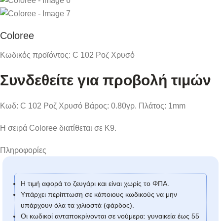
Coloree
Κωδικός προϊόντος:
C 102 Ροζ Χρυσό
Συνδεθείτε για προβολή τιμών
Κωδ: C 102 Ροζ Χρυσό Βάρος: 0.80γρ. Πλάτος: 1mm
Η σειρά Coloree διατίθεται σε Κ9.
Πληροφορίες
Η τιμή αφορά το ζευγάρι και είναι χωρίς το ΦΠΑ.
Υπάρχει περίπτωση σε κάποιους κωδικούς να μην
υπάρχουν όλα τα χιλιοστά (φάρδος).
Οι κωδικοί ανταποκρίνονται σε νούμερα: γυναικεία έως 55