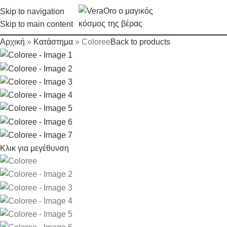
Skip to navigation
Skip to main content
Αρχική
»
Κατάστημα
»
Coloree
Back to products
Κλικ για μεγέθυνση