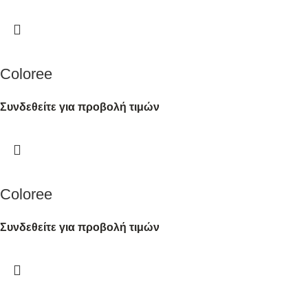
Coloree
Συνδεθείτε για προβολή τιμών
Coloree
Συνδεθείτε για προβολή τιμών