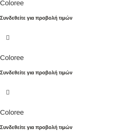
Coloree
Συνδεθείτε για προβολή τιμών
Coloree
Συνδεθείτε για προβολή τιμών
Coloree
Συνδεθείτε για προβολή τιμών