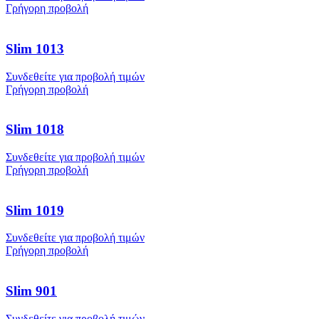
Γρήγορη προβολή
Slim 1013
Συνδεθείτε για προβολή τιμών
Γρήγορη προβολή
Slim 1018
Συνδεθείτε για προβολή τιμών
Γρήγορη προβολή
Slim 1019
Συνδεθείτε για προβολή τιμών
Γρήγορη προβολή
Slim 901
Συνδεθείτε για προβολή τιμών