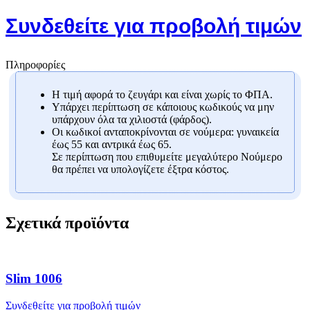
Συνδεθείτε για προβολή τιμών
Πληροφορίες
Η τιμή αφορά το ζευγάρι και είναι χωρίς το ΦΠΑ.
Υπάρχει περίπτωση σε κάποιους κωδικούς να μην
υπάρχουν όλα τα χιλιοστά (φάρδος).
Οι κωδικοί ανταποκρίνονται σε νούμερα: γυναικεία
έως 55 και αντρικά έως 65.
Σε περίπτωση που επιθυμείτε μεγαλύτερο Νούμερο
θα πρέπει να υπολογίζετε έξτρα κόστος.
Σχετικά προϊόντα
Slim 1006
Συνδεθείτε για προβολή τιμών