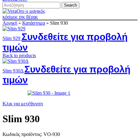
Search
Αρχική
»
Κατάστημα
»
Slim 930
Συνδεθείτε για προβολή
Slim 929
τιμών
Back to products
Συνδεθείτε για προβολή
Slim 930Δ
τιμών
Κλικ για μεγέθυνση
Slim 930
Κωδικός προϊόντος:
VO-930