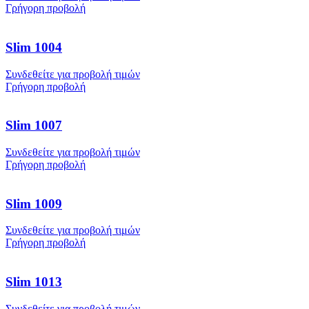
Γρήγορη προβολή
Slim 1004
Συνδεθείτε για προβολή τιμών
Γρήγορη προβολή
Slim 1007
Συνδεθείτε για προβολή τιμών
Γρήγορη προβολή
Slim 1009
Συνδεθείτε για προβολή τιμών
Γρήγορη προβολή
Slim 1013
Συνδεθείτε για προβολή τιμών