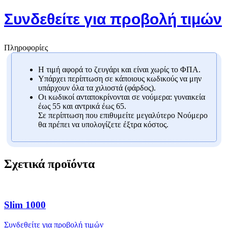
Συνδεθείτε για προβολή τιμών
Πληροφορίες
Η τιμή αφορά το ζευγάρι και είναι χωρίς το ΦΠΑ.
Υπάρχει περίπτωση σε κάποιους κωδικούς να μην
υπάρχουν όλα τα χιλιοστά (φάρδος).
Οι κωδικοί ανταποκρίνονται σε νούμερα: γυναικεία
έως 55 και αντρικά έως 65.
Σε περίπτωση που επιθυμείτε μεγαλύτερο Νούμερο
θα πρέπει να υπολογίζετε έξτρα κόστος.
Σχετικά προϊόντα
Slim 1000
Συνδεθείτε για προβολή τιμών