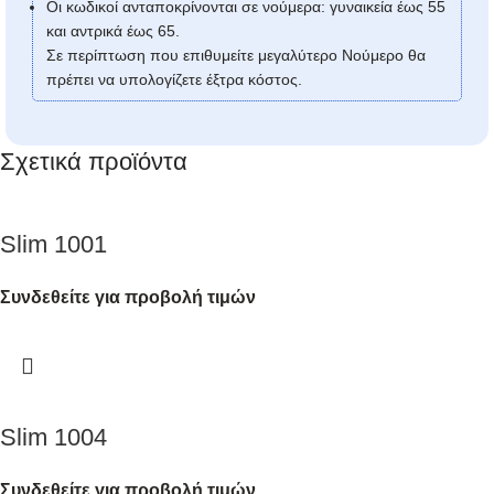
Οι κωδικοί ανταποκρίνονται σε νούμερα: γυναικεία έως 55
και αντρικά έως 65.
Σε περίπτωση που επιθυμείτε μεγαλύτερο Νούμερο θα
πρέπει να υπολογίζετε έξτρα κόστος.
Σχετικά προϊόντα
Slim 1001
Συνδεθείτε για προβολή τιμών
Slim 1004
Συνδεθείτε για προβολή τιμών