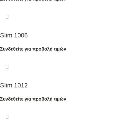
Slim 1006
Συνδεθείτε για προβολή τιμών
Slim 1012
Συνδεθείτε για προβολή τιμών