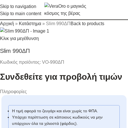
Skip to navigation
Skip to main content
Αρχική
»
Κατάστημα
»
Slim 990ΔΠ
Back to products
Κλικ για μεγέθυνση
Slim 990ΔΠ
Κωδικός προϊόντος:
VO-990ΔΠ
Συνδεθείτε για προβολή τιμών
Πληροφορίες
Η τιμή αφορά το ζευγάρι και είναι χωρίς το ΦΠΑ.
Υπάρχει περίπτωση σε κάποιους κωδικούς να μην
υπάρχουν όλα τα χιλιοστά (φάρδος).