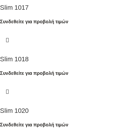
Slim 1017
Συνδεθείτε για προβολή τιμών
Slim 1018
Συνδεθείτε για προβολή τιμών
Slim 1020
Συνδεθείτε για προβολή τιμών