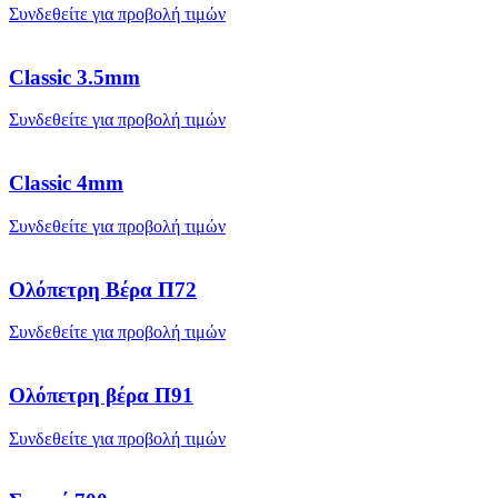
Συνδεθείτε για προβολή τιμών
Classic 3.5mm
Συνδεθείτε για προβολή τιμών
Classic 4mm
Συνδεθείτε για προβολή τιμών
Ολόπετρη Βέρα Π72
Συνδεθείτε για προβολή τιμών
Ολόπετρη βέρα Π91
Συνδεθείτε για προβολή τιμών