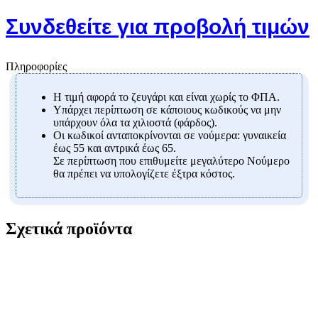
Συνδεθείτε για προβολή τιμών
Πληροφορίες
Η τιμή αφορά το ζευγάρι και είναι χωρίς το ΦΠΑ.
Υπάρχει περίπτωση σε κάποιους κωδικούς να μην
υπάρχουν όλα τα χιλιοστά (φάρδος).
Οι κωδικοί ανταποκρίνονται σε νούμερα: γυναικεία
έως 55 και αντρικά έως 65.
Σε περίπτωση που επιθυμείτε μεγαλύτερο Νούμερο
θα πρέπει να υπολογίζετε έξτρα κόστος.
Σχετικά προϊόντα