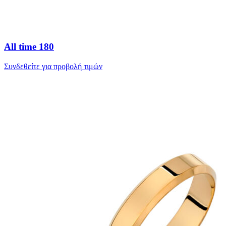
All time 180
Συνδεθείτε για προβολή τιμών