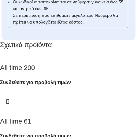
Οι κωδικοί ανταποκρίνονται σε νούμερα: γυναικεία έως 55
και αντρικά έως 65.
Σε περίπτωση που επιθυμείτε μεγαλύτερο Νούμερο θα
πρέπει να υπολογίζετε έξτρα κόστος.
Σχετικά προϊόντα
All time 200
Συνδεθείτε για προβολή τιμών
All time 61
Συνδεθείτε για προβολή τιμών