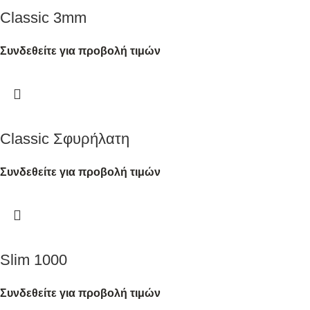
Classic 3mm
Συνδεθείτε για προβολή τιμών
Classic Σφυρήλατη
Συνδεθείτε για προβολή τιμών
Slim 1000
Συνδεθείτε για προβολή τιμών