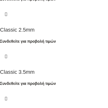
Classic 2.5mm
Συνδεθείτε για προβολή τιμών
Classic 3.5mm
Συνδεθείτε για προβολή τιμών