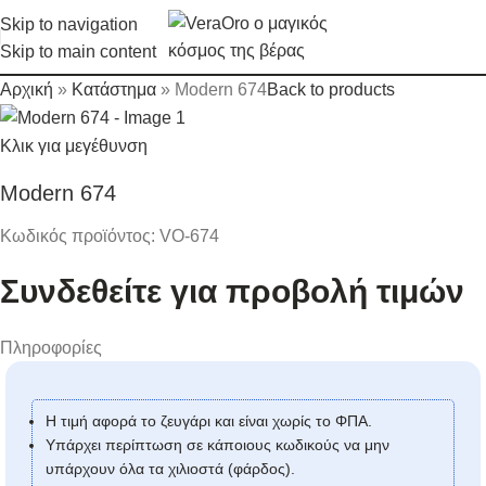
Skip to navigation
Skip to main content
Αρχική
»
Κατάστημα
»
Modern 674
Back to products
Κλικ για μεγέθυνση
Modern 674
Κωδικός προϊόντος:
VO-674
Συνδεθείτε για προβολή τιμών
Πληροφορίες
Η τιμή αφορά το ζευγάρι και είναι χωρίς το ΦΠΑ.
Υπάρχει περίπτωση σε κάποιους κωδικούς να μην
υπάρχουν όλα τα χιλιοστά (φάρδος).