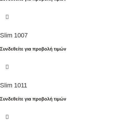
Slim 1007
Συνδεθείτε για προβολή τιμών
Slim 1011
Συνδεθείτε για προβολή τιμών