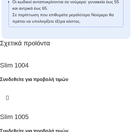
Οι κωδικοί ανταποκρίνονται σε νούμερα: γυναικεία έως 55
και αντρικά έως 65.
Σε περίπτωση που επιθυμείτε μεγαλύτερο Νούμερο θα
πρέπει να υπολογίζετε έξτρα κόστος.
Σχετικά προϊόντα
Slim 1004
Συνδεθείτε για προβολή τιμών
Slim 1005
Συνδεθείτε για προβολή τιμών