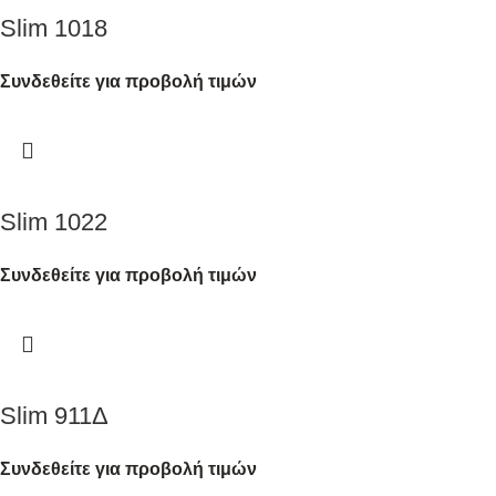
Slim 1018
Συνδεθείτε για προβολή τιμών
Slim 1022
Συνδεθείτε για προβολή τιμών
Slim 911Δ
Συνδεθείτε για προβολή τιμών