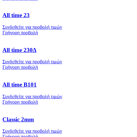
All time 23
Συνδεθείτε για προβολή τιμών
Γρήγορη προβολή
All time 230Δ
Συνδεθείτε για προβολή τιμών
Γρήγορη προβολή
All time B101
Συνδεθείτε για προβολή τιμών
Γρήγορη προβολή
Classic 2mm
Συνδεθείτε για προβολή τιμών
Γρήγορη προβολή