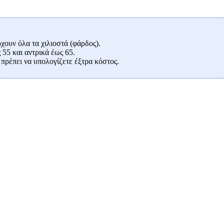
ουν όλα τα χιλιοστά (φάρδος).
 55 και αντρικά έως 65.
πρέπει να υπολογίζετε έξτρα κόστος.